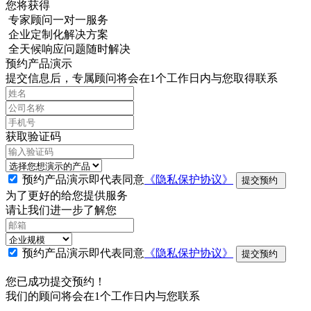
您将获得
专家顾问一对一服务
企业定制化解决方案
全天候响应问题随时解决
预约产品演示
提交信息后，专属顾问将会在1个工作日内与您取得联系
获取验证码
预约产品演示即代表同意
《隐私保护协议》
提交预约
为了更好的给您提供服务
请让我们进一步了解您
预约产品演示即代表同意
《隐私保护协议》
提交预约
您已成功提交预约！
我们的顾问将会在1个工作日内与您联系