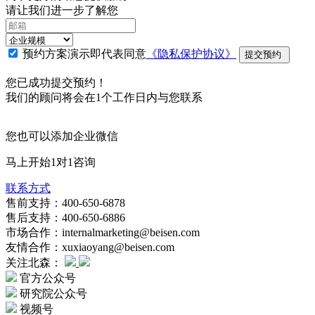
请让我们进一步了解您
预约方案演示即代表同意
《隐私保护协议》
提交预约
您已成功提交预约！
我们的顾问将会在1个工作日内与您联系
您也可以添加企业微信
马上开始1对1咨询
联系方式
售前支持：400-650-6878
售后支持：400-650-6886
市场合作：internalmarketing@beisen.com
友情合作：xuxiaoyang@beisen.com
关注北森：
官方公众号
研究院公众号
视频号