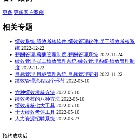
更多
更多客户案例
相关专题
绩效系统-绩效考核软件-绩效管理软件-员工绩效考核系
统
2022-12-22
薪酬管理-薪酬管理制度-薪酬管理系统
2022-11-24
绩效管理-员工绩效管理系统-绩效管理系统-绩效管理制
度
2022-11-22
目标管理-目标管理系统-目标管理案例
2022-11-22
绩效管理流程四个环节
2022-05-10
六种绩效考核方法
2022-05-10
绩效考核的八种方法
2022-05-10
绩效考核七大工具
2022-05-10
十大绩效考评工具
2022-05-10
人力资源招聘系统
2022-03-23
预约成功后