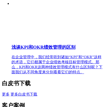
浅谈KPI和OKR绩效管理的区别
在企业管理中，我们经常听到诸如“KPI”和“OKR”这样
的术语，它们都属于企业绩效考核目标管理模式。那
么，KPI和OKR这两种绩效管理模式有什么区别呢？下
面我们从不同角度来分别看看它们的特点。
白皮书下载
更多
更多白皮书下载
客户案例