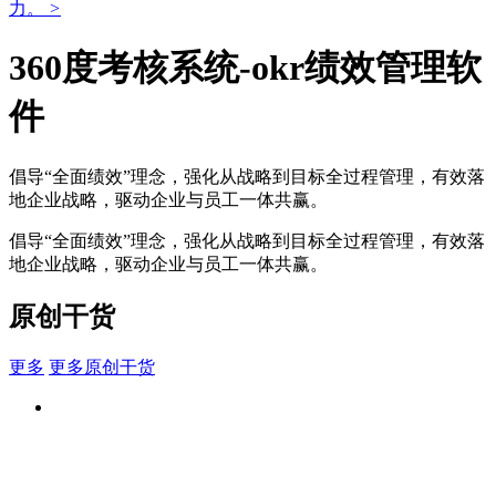
力。
>
360度考核系统-okr绩效管理软
件
倡导“全面绩效”理念，强化从战略到目标全过程管理，有效落
地企业战略，驱动企业与员工一体共赢。
倡导“全面绩效”理念，强化从战略到目标全过程管理，有效落
地企业战略，驱动企业与员工一体共赢。
原创干货
更多
更多原创干货