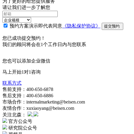
为了更好的给您提供服务
请让我们进一步了解您
预约方案演示即代表同意
《隐私保护协议》
提交预约
您已成功提交预约！
我们的顾问将会在1个工作日内与您联系
您也可以添加企业微信
马上开始1对1咨询
联系方式
售前支持：400-650-6878
售后支持：400-650-6886
市场合作：internalmarketing@beisen.com
友情合作：xuxiaoyang@beisen.com
关注北森：
官方公众号
研究院公众号