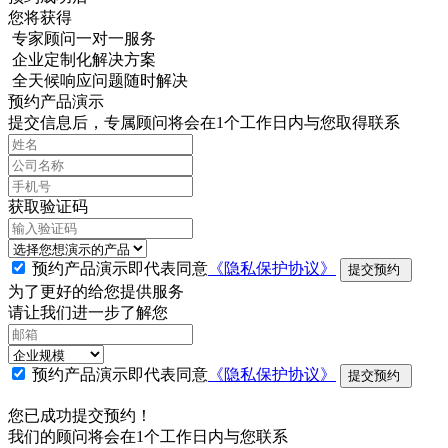
您将获得
专家顾问一对一服务
企业定制化解决方案
全天候响应问题随时解决
预约产品演示
提交信息后，专属顾问将会在1个工作日内与您取得联系
获取验证码
预约产品演示即代表同意
《隐私保护协议》
提交预约
为了更好的给您提供服务
请让我们进一步了解您
预约产品演示即代表同意
《隐私保护协议》
提交预约
您已成功提交预约！
我们的顾问将会在1个工作日内与您联系