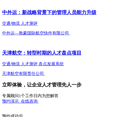
中外运：新战略背景下的管理人员能力升级
交通/物流
人才测评
中外运—敦豪国际航空快件有限公司
天津航空：转型时期的人才盘点项目
交通/物流
人才测评
盘点发展系统
天津航空有限责任公司
立即体验，让企业人才管理先人一步
专属顾问1个工作日内为您解答
预约演示
在线咨询
预约成功后