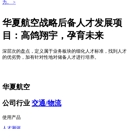
力。
>
华夏航空战略后备人才发展项
目：高鸽翔宇，孕育未来
深层次的盘点，定义属于业务板块的细化人才标准，找到人才
的优劣势，加有针对性地对储备人才进行培养。
华夏航空
公司行业
交通/物流
使用产品
人才测评