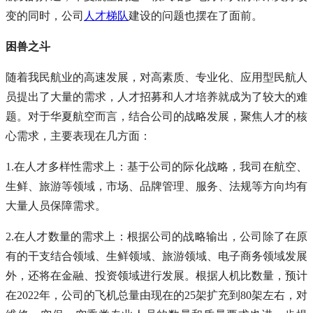
变的同时，公司
人才梯队
建设的问题也摆在了面前。
困兽之斗
随着我民航业的高速发展，对高素质、专业化、应用型民航人
员提出了大量的需求，人才招募和人才培养就成为了较大的难
题。对于华夏航空而言，结合公司的战略发展，聚焦人才的核
心需求，主要表现在几方面：
1.在人才多样性需求上：基于公司的际化战略，我司在航空、
生鲜、旅游等领域，市场、品牌管理、服务、法规等方向均有
大量人员保障需求。
2.在人才数量的需求上：根据公司的战略输出，公司除了在原
有的干支结合领域、生鲜领域、旅游领域、电子商务领域发展
外，还将在金融、投资领域进行发展。根据人机比数量，预计
在2022年，公司的飞机总量由现在的25架扩充到80架左右，对