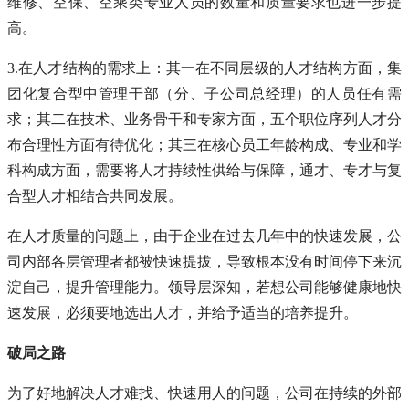
维修、空保、空乘类专业人员的数量和质量要求也进一步提
高。
3.在人才结构的需求上：其一在不同层级的人才结构方面，集
团化复合型中管理干部（分、子公司总经理）的人员任有需
求；其二在技术、业务骨干和专家方面，五个职位序列人才分
布合理性方面有待优化；其三在核心员工年龄构成、专业和学
科构成方面，需要将人才持续性供给与保障，通才、专才与复
合型人才相结合共同发展。
在人才质量的问题上，由于企业在过去几年中的快速发展，公
司内部各层管理者都被快速提拔，导致根本没有时间停下来沉
淀自己，提升管理能力。领导层深知，若想公司能够健康地快
速发展，必须要地选出人才，并给予适当的培养提升。
破局之路
为了好地解决人才难找、快速用人的问题，公司在持续的外部