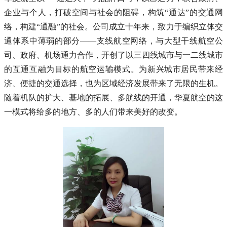
企业与个人，打破空间与社会的阻碍，构筑“通达”的交通网
络，构建“通融”的社会。公司成立十年来，致力于编织立体交
通体系中薄弱的部分——支线航空网络，与大型干线航空公
司、政府、机场通力合作，开创了以三四线城市与一二线城市
的互通互融为目标的航空运输模式。为新兴城市居民带来经
济、便捷的交通选择，也为区域经济发展带来了无限的生机。
随着机队的扩大、基地的拓展、多航线的开通，华夏航空的这
一模式将给多的地方、多的人们带来美好的改变。