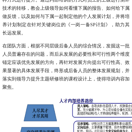
技术的转移，教会上级领导如何看懂下属的报告、如何给下属
做反馈，以及如何与下属一起制定他的个人发展计划，并将培
养计划制定在针对关键岗位的《一岗一备SP计划》，助力其
长远发展。
在团队方面，根据不同层级后备人员的综合情况，发掘这一批
人员普遍存在的问题，而后从发展的必要性和可行性两个维度
锚定应该优先发展的方向，再针对发展方向提出可行性高、效
果显著的具体发展手段，终形成后备人员的整体发展规划，并
落实到领导力提升主题研修班的课程设计上，使得培训内容加
聚焦。