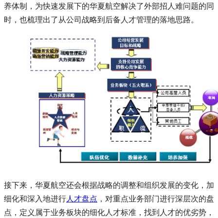
养体制，为快速发展下的华夏航空解决了外部招人难问题的同
时，也梳理出了从公司战略到后备人才管理的落地思路。
接下来，华夏航空还会根据战略的调整和组织发展的变化，加
细化和深入地进行
人才盘点
，对重点业务部门进行深层次的盘
点，定义属于业务板块的细化人才标准，找到人才的优劣势，