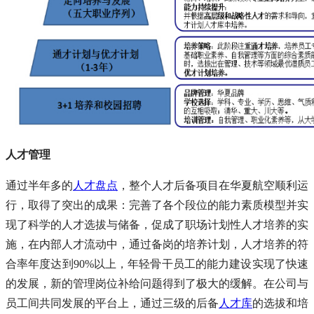
人才管理
通过半年多的
人才盘点
，整个人才后备项目在华夏航空顺利运
行，取得了突出的成果：完善了各个段位的能力素质模型并实
现了科学的人才选拔与储备，促成了职场计划性人才培养的实
施，在内部人才流动中，通过备岗的培养计划，人才培养的符
合率年度达到90%以上，年轻骨干员工的能力建设实现了快速
的发展，新的管理岗位补给问题得到了极大的缓解。在公司与
员工间共同发展的平台上，通过三级的后备
人才库
的选拔和培