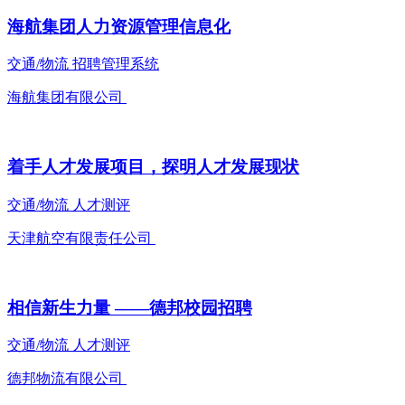
海航集团人力资源管理信息化
交通/物流
招聘管理系统
海航集团有限公司
着手人才发展项目，探明人才发展现状
交通/物流
人才测评
天津航空有限责任公司
相信新生力量 ——德邦校园招聘
交通/物流
人才测评
德邦物流有限公司