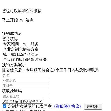
您也可以添加企业微信
马上开始1对1咨询
预约成功后
您将获得
专家顾问一对一服务
企业定制化解决方案
线上或现场产品演示
全天候响应问题随时解决
预约方案演示
提交信息后，专属顾问将会在1个工作日内与您取得联系
获取验证码
定制方案演示即代表同意
《隐私保护协议》
提交预约